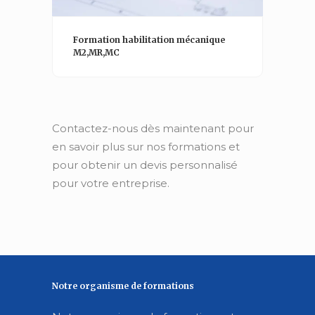
Formation habilitation mécanique
M2,MR,MC
Contactez-nous dès maintenant pour
en savoir plus sur nos formations et
pour obtenir un devis personnalisé
pour votre entreprise.
Notre organisme de formations