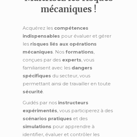
mécaniques !
Acquérez les
compétences
indispensables
pour évaluer et gérer
les
risques liés aux opérations
mécaniques
. Nos
formations
,
conçues par des
experts
, vous
familiarisent avec les
dangers
spécifiques
du secteur, vous
permettant ainsi de travailler en toute
sécurité
.
Guidés par nos
instructeurs
expérimentés
, vous participerez à des
scénarios pratiques
et des
simulations
pour apprendre à
identifier, évaluer et contrôler les