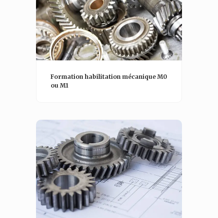
Formation habilitation mécanique M0
ou M1