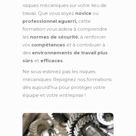
risques mécaniques sur votre lieu de
travail. Que vous soyez
novice
ou
professionnel aguerri,
cette
formation vous aidera à comprendre
les
normes de sécurité
, à renforcer
vos
compétences
et à contribuer à
des
environnements de travail plus
sûrs
et
efficaces
.
Ne sous-estimez pas les risques
mécaniques. Rejoignez nos formations
dès aujourd’hui pour protéger votre
équipe et votre entreprise !