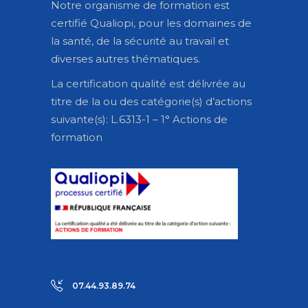
Notre organisme de formation est
certifié Qualiopi, pour les domaines de
la santé, de la sécurité au travail et
diverses autres thématiques.
La certification qualité est délivrée au
titre de la ou des catégorie(s) d’actions
suivante(s): L.6313-1 – 1° Actions de
formation
07.44.93.89.74