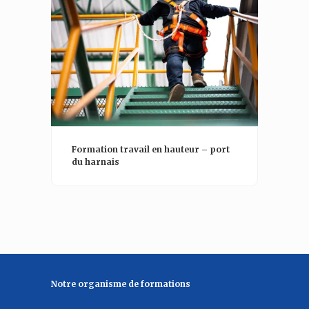
Formation travail en hauteur – port
du harnais
Notre organisme de formations