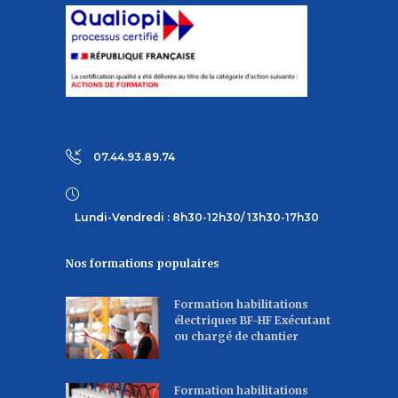
07.44.93.89.74
Lundi-Vendredi : 8h30-12h30/ 13h30-17h30
Nos formations populaires
Formation habilitations
électriques BF-HF Exécutant
ou chargé de chantier
Formation habilitations