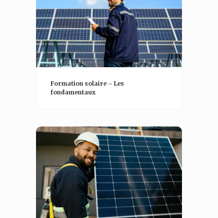
Formation solaire – Les
fondamentaux