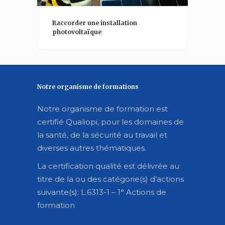
Raccorder une installation
photovoltaïque
Notre organisme de formations
Notre organisme de formation est
certifié Qualiopi, pour les domaines de
la santé, de la sécurité au travail et
diverses autres thématiques.
La certification qualité est délivrée au
titre de la ou des catégorie(s) d’actions
suivante(s): L.6313-1 – 1° Actions de
formation