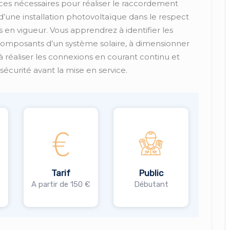
s nécessaires pour réaliser le raccordement
d’une installation photovoltaïque dans le respect
en vigueur. Vous apprendrez à identifier les
 composants d’un système solaire, à dimensionner
 à réaliser les connexions en courant continu et
e sécurité avant la mise en service.
Tarif
Public
A partir de 150 €
Débutant