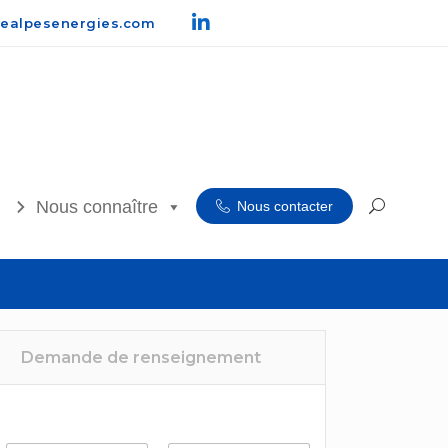
ealpesenergies.com
Nous connaître
Nous contacter
Demande de renseignement