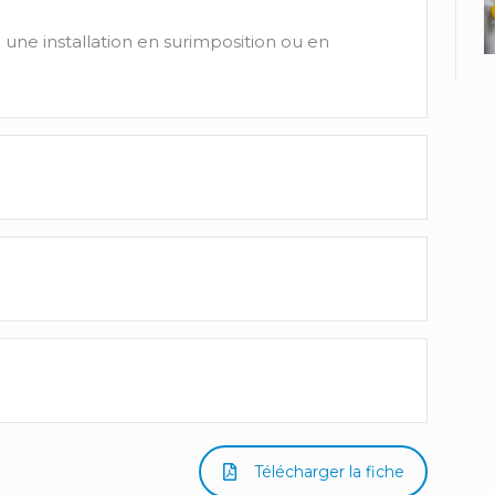
une installation en surimposition ou en
Télécharger la fiche