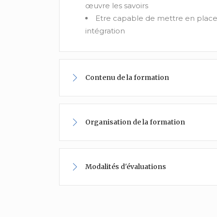
œuvre les savoirs
Etre capable de mettre en place 
intégration
Contenu de la formation
Organisation de la formation
Modalités d'évaluations