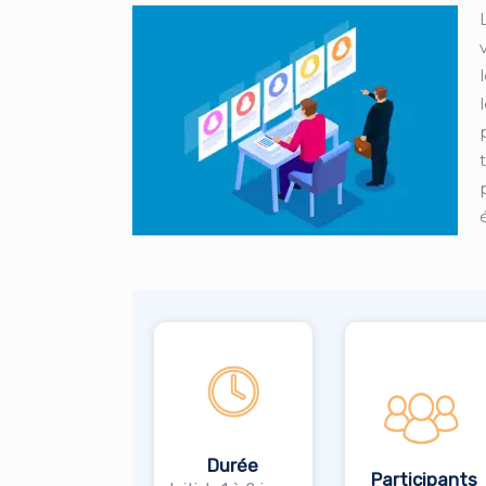
Durée
Participants