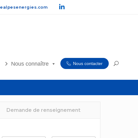
ealpesenergies.com
Nous connaître
Nous contacter
Demande de renseignement