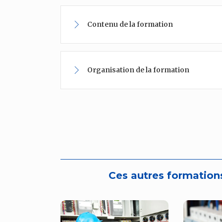
Contenu de la formation
Organisation de la formation
Ces autres formations