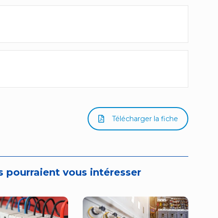
Télécharger la fiche
 pourraient vous intéresser