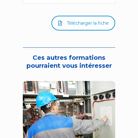
Télécharger la fiche
Ces autres formations
pourraient vous intéresser