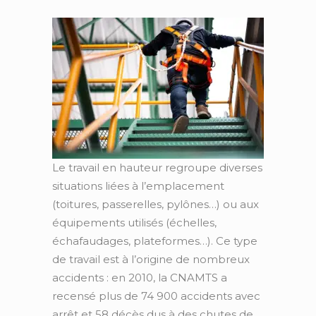
Le travail en hauteur regroupe diverses
situations liées à l’emplacement
(toitures, passerelles, pylônes…) ou aux
équipements utilisés (échelles,
échafaudages, plateformes…). Ce type
de travail est à l’origine de nombreux
accidents : en 2010, la CNAMTS a
recensé plus de 74 900 accidents avec
arrêt et 58 décès dus à des chutes de