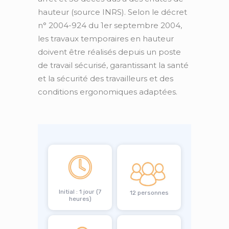
hauteur (source INRS). Selon le décret
n° 2004-924 du 1er septembre 2004,
les travaux temporaires en hauteur
doivent être réalisés depuis un poste
de travail sécurisé, garantissant la santé
et la sécurité des travailleurs et des
conditions ergonomiques adaptées.
Initial : 1 jour (7
12 personnes
heures)