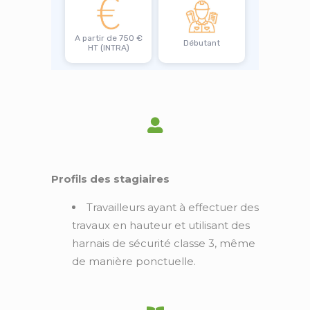
A partir de 750 €
Débutant
HT (INTRA)
Profils des stagiaires
Travailleurs ayant à effectuer des
travaux en hauteur et utilisant des
harnais de sécurité classe 3, même
de manière ponctuelle.