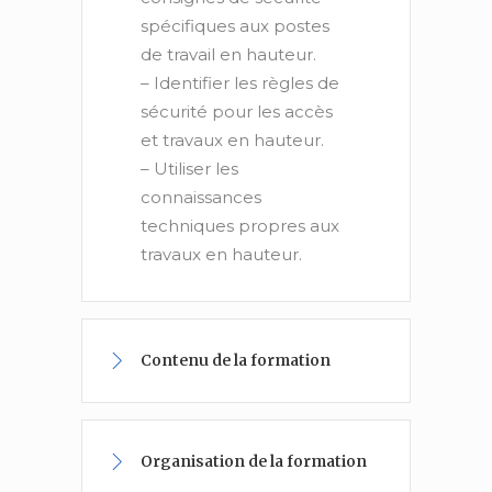
spécifiques aux postes
de travail en hauteur.
– Identifier les règles de
sécurité pour les accès
et travaux en hauteur.
– Utiliser les
connaissances
techniques propres aux
travaux en hauteur.
Contenu de la formation
Organisation de la formation