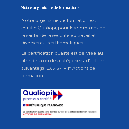
Notre organisme de formations
Notre organisme de formation est
certifié Qualiopi, pour les domaines de
la santé, de la sécurité au travail et
diverses autres thématiques.
La certification qualité est délivrée au
titre de la ou des catégorie(s) d’actions
suivante(s): L.6313-1 – 1° Actions de
formation