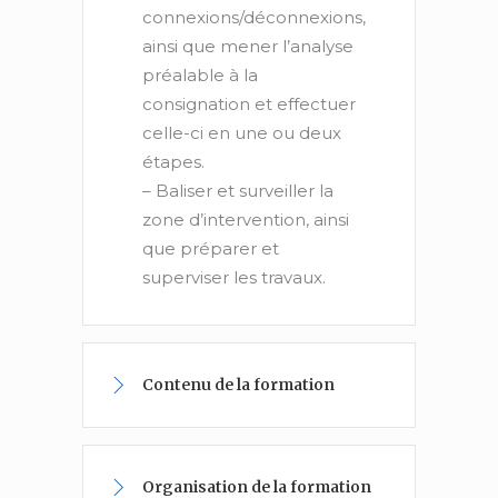
connexions/déconnexions,
ainsi que mener l’analyse
préalable à la
consignation et effectuer
celle-ci en une ou deux
étapes.
– Baliser et surveiller la
zone d’intervention, ainsi
que préparer et
superviser les travaux.
Contenu de la formation
Organisation de la formation