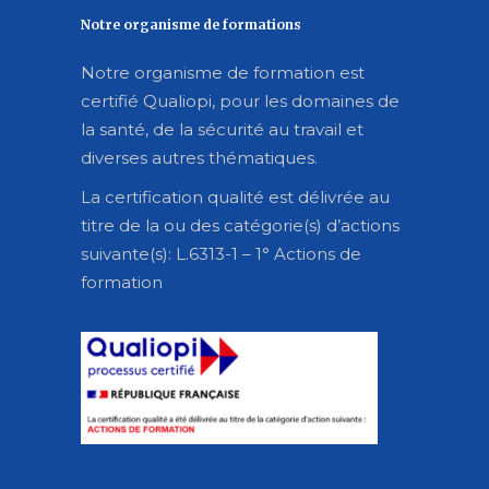
Notre organisme de formations
Notre organisme de formation est
certifié Qualiopi, pour les domaines de
la santé, de la sécurité au travail et
diverses autres thématiques.
La certification qualité est délivrée au
titre de la ou des catégorie(s) d’actions
suivante(s): L.6313-1 – 1° Actions de
formation