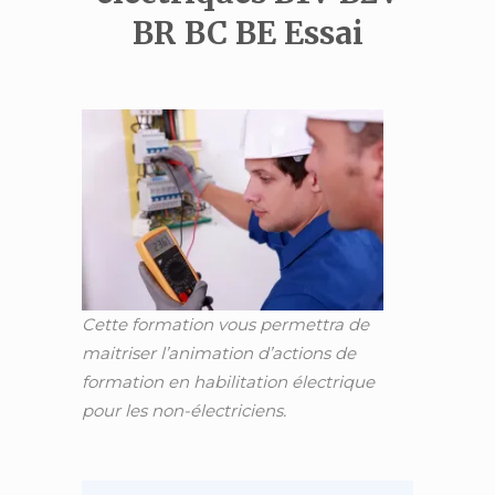
BR BC BE Essai
Cette formation vous permettra de
maitriser l’animation d’actions de
formation en habilitation électrique
pour les non-électriciens.