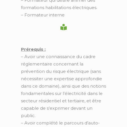
– Formateur qui désire animer des
formations habilitations électriques.
– Formateur interne
Prérequis :
– Avoir une connaissance du cadre
réglementaire concernant la
prévention du risque électrique (sans
nécessiter une expertise approfondie
dans ce domaine), ainsi que des notions
fondamentales sur l’électricité dans le
secteur résidentiel et tertiaire, et être
capable de s’exprimer devant un
public.
– Avoir complété le parcours d’auto-