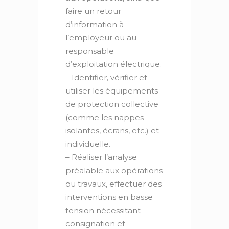
faire un retour
d’information à
l’employeur ou au
responsable
d’exploitation électrique.
– Identifier, vérifier et
utiliser les équipements
de protection collective
(comme les nappes
isolantes, écrans, etc.) et
individuelle.
– Réaliser l’analyse
préalable aux opérations
ou travaux, effectuer des
interventions en basse
tension nécessitant
consignation et