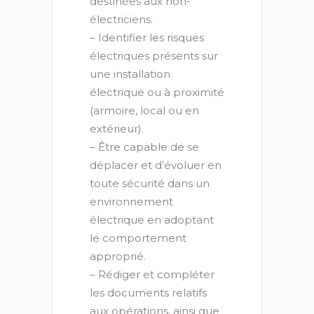
destinées aux non-
électriciens.
– Identifier les risques
électriques présents sur
une installation
électrique ou à proximité
(armoire, local ou en
extérieur).
– Être capable de se
déplacer et d’évoluer en
toute sécurité dans un
environnement
électrique en adoptant
le comportement
approprié.
– Rédiger et compléter
les documents relatifs
aux opérations, ainsi que