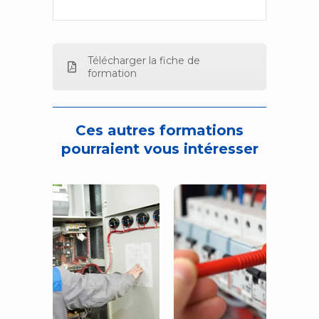
Télécharger la fiche de
formation
Ces autres formations
pourraient vous intéresser