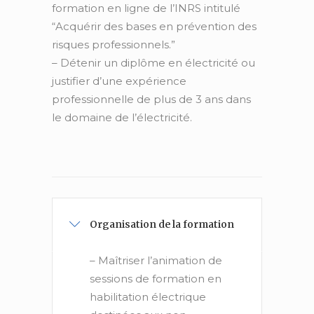
formation en ligne de l’INRS intitulé
“Acquérir des bases en prévention des
risques professionnels.”
– Détenir un diplôme en électricité ou
justifier d’une expérience
professionnelle de plus de 3 ans dans
le domaine de l’électricité.
Organisation de la formation
– Maîtriser l’animation de
sessions de formation en
habilitation électrique