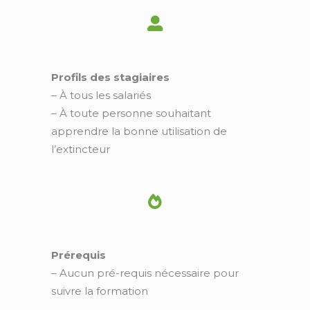
Profils des stagiaires
– À tous les salariés
– À toute personne souhaitant
apprendre la bonne utilisation de
l’extincteur
Prérequis
– Aucun pré-requis nécessaire pour
suivre la formation