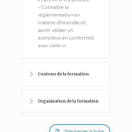
– Connaître la
réglementation en
matière d’incendie et
savoir utiliser un
extincteur en conformité
avec celle-ci
Contenu de la formation
Organisation de la formation
Télécharger la fiche