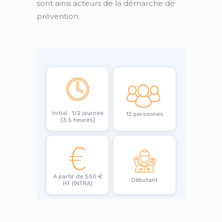
sont ainsi acteurs de la démarche de
prévention.
Initial : 1/2 journée
12 personnes
(3,5 heures)
A partir de 550 €
Débutant
HT (INTRA)