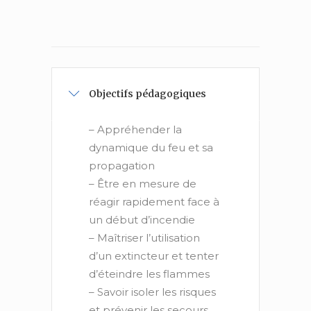
Objectifs pédagogiques
– Appréhender la
dynamique du feu et sa
propagation
– Être en mesure de
réagir rapidement face à
un début d’incendie
– Maîtriser l’utilisation
d’un extincteur et tenter
d’éteindre les flammes
– Savoir isoler les risques
et prévenir les secours