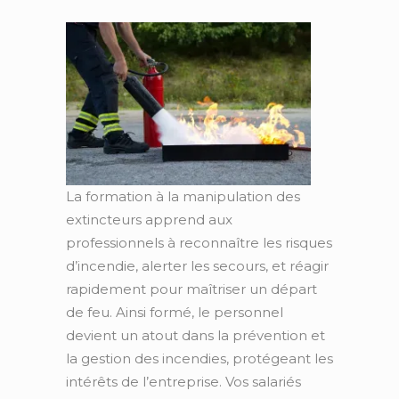
La formation à la manipulation des
extincteurs apprend aux
professionnels à reconnaître les risques
d’incendie, alerter les secours, et réagir
rapidement pour maîtriser un départ
de feu. Ainsi formé, le personnel
devient un atout dans la prévention et
la gestion des incendies, protégeant les
intérêts de l’entreprise. Vos salariés