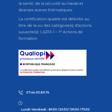
la santé, de la sécurité au travail et
diverses autres thématiques.
La certification qualité est délivrée au
titre de la ou des catégorie(s) d’actions
suivante(s): L.6313-1 – 1° Actions de
formation
07.44.93.89.74
Lundi-Vendredi : 8h30-12h30/ 13h30-17h30