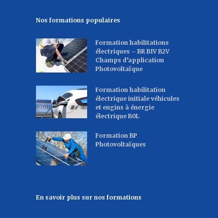
Nos formations populaires
Formation habilitations
électriques – BR B1V B2V
Champs d’application
Photovoltaïque
Formation habilitation
électrique initiale véhicules
et engins à énergie
électrique B0L
Formation BP
Photovoltaïques
En savoir plus sur nos formations